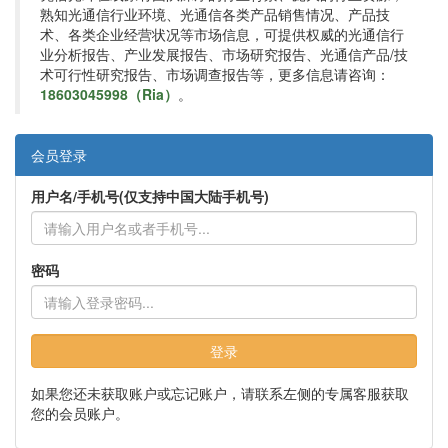
熟知光通信行业环境、光通信各类产品销售情况、产品技
术、各类企业经营状况等市场信息，可提供权威的光通信行
业分析报告、产业发展报告、市场研究报告、光通信产品/技
术可行性研究报告、市场调查报告等，更多信息请咨询：
18603045998（Ria）
。
会员登录
用户名/手机号(仅支持中国大陆手机号)
密码
登录
如果您还未获取账户或忘记账户，请联系左侧的专属客服获取
您的会员账户。