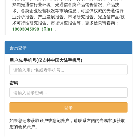
熟知光通信行业环境、光通信各类产品销售情况、产品技
术、各类企业经营状况等市场信息，可提供权威的光通信行
业分析报告、产业发展报告、市场研究报告、光通信产品/技
术可行性研究报告、市场调查报告等，更多信息请咨询：
18603045998（Ria）
。
会员登录
用户名/手机号(仅支持中国大陆手机号)
密码
登录
如果您还未获取账户或忘记账户，请联系左侧的专属客服获取
您的会员账户。