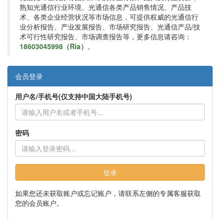
熟知光通信行业环境、光通信各类产品销售情况、产品技
术、各类企业经营状况等市场信息，可提供权威的光通信行
业分析报告、产业发展报告、市场研究报告、光通信产品/技
术可行性研究报告、市场调查报告等，更多信息请咨询：
18603045998（Ria）
。
会员登录
用户名/手机号(仅支持中国大陆手机号)
密码
登录
如果您还未获取账户或忘记账户，请联系左侧的专属客服获取
您的会员账户。